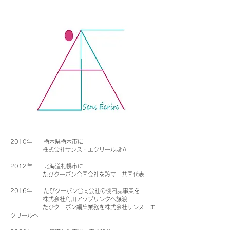
2010年 栃木県栃木市に
株式会社サンス・エクリール設立
2012年 北海道札幌市に
たびクーポン合同会社を設立 共同代表
2016年 たびクーポン合同会社の機内誌事業を
株式会社角川アップリンクへ譲渡
たびクーポン編集業務を株式会社サンス・エ
クリールへ